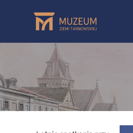
Przejdź do treści