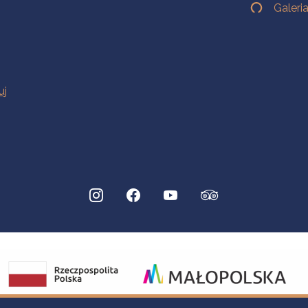
Galeri