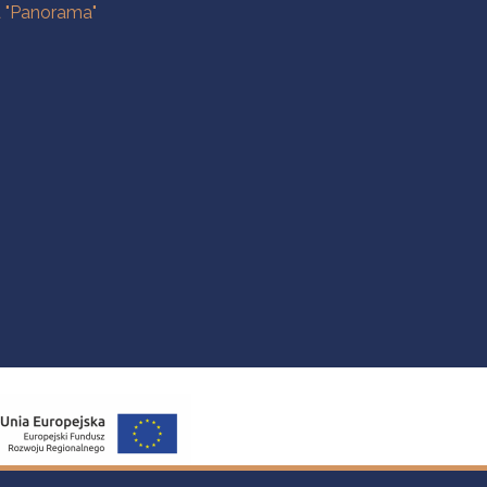
a "Panorama"