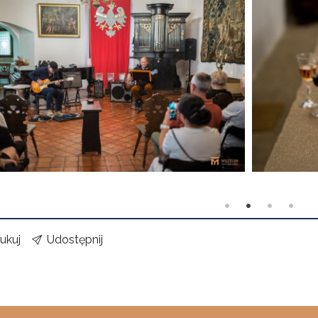
ukuj
Udostępnij