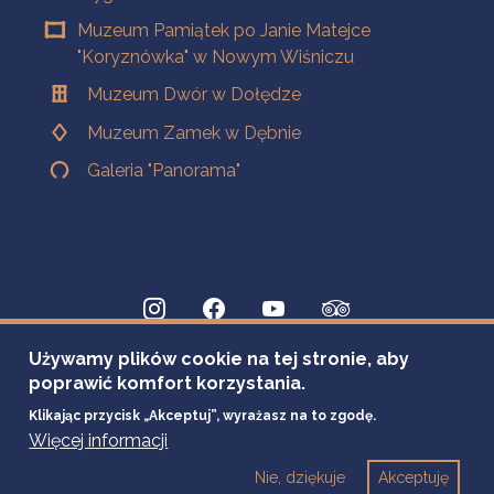
Muzeum Pamiątek po Janie Matejce
"Koryznówka" w Nowym Wiśniczu
Muzeum Dwór w Dołędze
Muzeum Zamek w Dębnie
Galeria "Panorama"
Używamy plików cookie na tej stronie, aby
poprawić komfort korzystania.
Klikając przycisk „Akceptuj”, wyrażasz na to zgodę.
Więcej informacji
Nie, dziękuje
Akceptuję