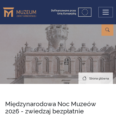
Przejdź do treści
Strona główna
Międzynarodowa Noc Muzeów
2026 - zwiedzaj bezpłatnie