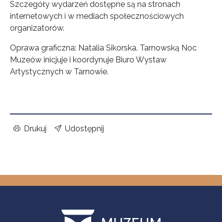
Szczegóły wydarzeń dostępne są na stronach
internetowych i w mediach społecznościowych
organizatorów.
Oprawa graficzna: Natalia Sikorska. Tarnowską Noc
Muzeów inicjuje i koordynuje Biuro Wystaw
Artystycznych w Tarnowie.
Drukuj
Udostępnij