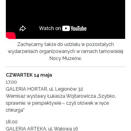
Zachęcamy także do udziału w pozostałych
wydarzeniach organizowanych w ramach tarnowskiej
Nocy Muzeów.
CZWARTEK 14 maja
17.00
GALERIA HORTAR, ul. Legionów 32
Wernisaż wystawy Łukasza Wojtarowicza „Szybko,
sprawnie, w perspektywie – czyli ołówek w ręce
chirurga”
18.00
GALERIA ARTEKA, ul. Wałowa 16