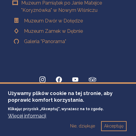
Muzeum Pamiątek po Janie Matejce
"Koryznówka" w Nowym Wiśniczu
Muzeum Dwór w Dołędze
Muzeum Zamek w Dębnie
Galeria "Panorama"
Używamy plików cookie na tej stronie, aby
poprawić komfort korzystania.
Klikając przycisk „Akceptuj”, wyrażasz na to zgodę.
Więcej informacji
Nie, dziękuje
Akceptuję