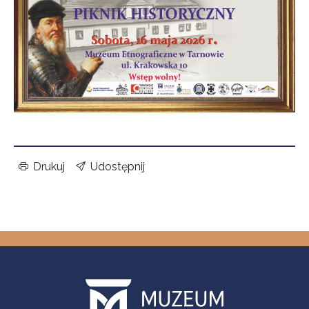
Drukuj
Udostępnij