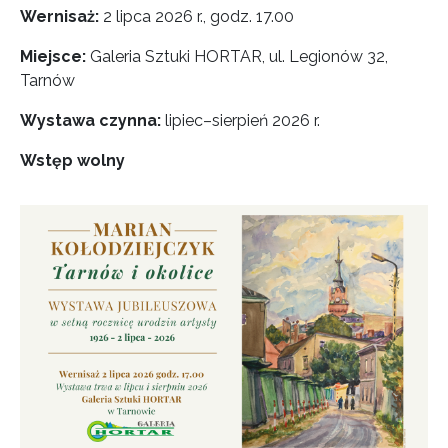
Wernisaż:
2 lipca 2026 r., godz. 17.00
Miejsce:
Galeria Sztuki HORTAR, ul. Legionów 32,
Tarnów
Wystawa czynna:
lipiec–sierpień 2026 r.
Wstęp wolny