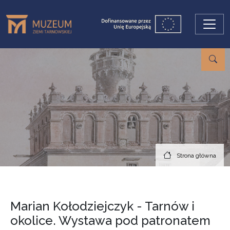
Przejdź do treści
Strona główna
Marian Kołodziejczyk - Tarnów i
okolice. Wystawa pod patronatem