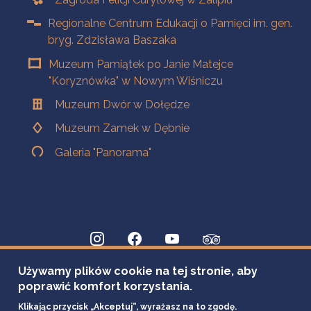
Regionalne Centrum Edukacji o Pamięci im. gen.
bryg. Zdzisława Baszaka
Muzeum Pamiątek po Janie Matejce
"Koryznówka" w Nowym Wiśniczu
Muzeum Dwór w Dołędze
Muzeum Zamek w Dębnie
Galeria "Panorama"
Używamy plików cookie na tej stronie, aby
poprawić komfort korzystania.
Klikając przycisk „Akceptuj”, wyrażasz na to zgodę.