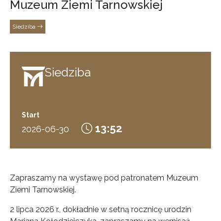
Muzeum Ziemi Tarnowskiej
Siedziba
Siedziba
Start
13:52
2026-06-30
Zapraszamy na wystawę pod patronatem Muzeum
Ziemi Tarnowskiej.
2 lipca 2026 r., dokładnie w setną rocznicę urodzin