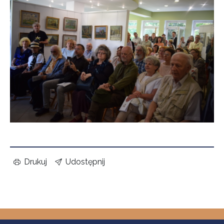
Drukuj
Udostępnij