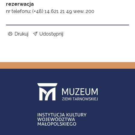
rezerwacja
nr telefonu: (+48) 14 621 21 49 wew. 200
Drukuj
Udostępnij