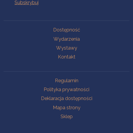
Na skróty
Dostępność
Wydarzenia
Wystawy
Kontakt
Na skróty
Regulamin
Polityka prywatności
Deklaracja dostępności
Mapa strony
Sklep