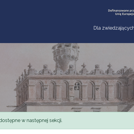
Dla zwiedzającyc
dostępne w następnej sekcji.