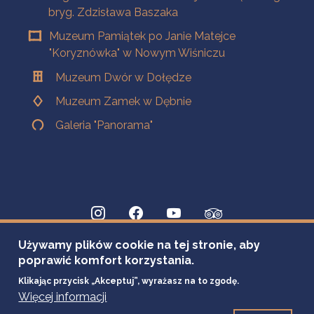
bryg. Zdzisława Baszaka
Muzeum Pamiątek po Janie Matejce
"Koryznówka" w Nowym Wiśniczu
Muzeum Dwór w Dołędze
Muzeum Zamek w Dębnie
Galeria "Panorama"
Używamy plików cookie na tej stronie, aby
poprawić komfort korzystania.
Klikając przycisk „Akceptuj”, wyrażasz na to zgodę.
Więcej informacji