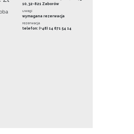
10, 32-821 Zaborów
uwagi
oba
wymagana rezerwacja
rezerwacja
telefon: (+48) 14 671 54 14