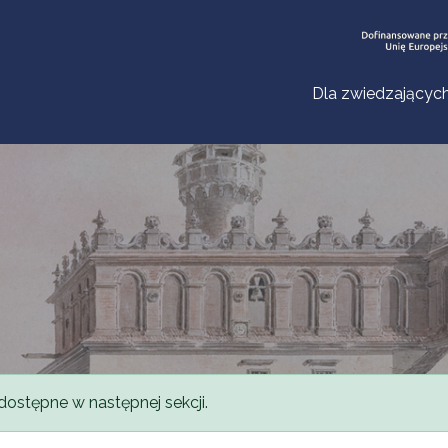
Dla zwiedzającyc
dostępne w następnej sekcji.