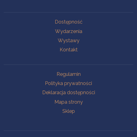
Na skróty
Dostępność
Wydarzenia
Wystawy
Kontakt
Na skróty
Regulamin
Polityka prywatności
Deklaracja dostępności
Mapa strony
Sklep
Oddziały