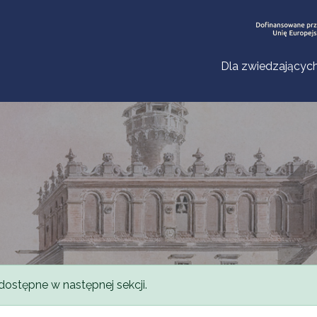
Dla zwiedzającyc
dostępne w następnej sekcji.