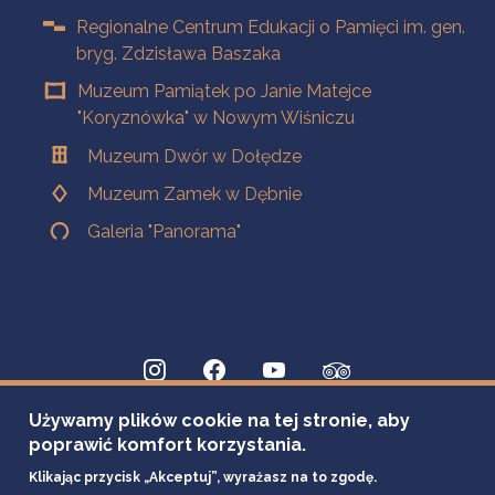
Regionalne Centrum Edukacji o Pamięci im. gen.
bryg. Zdzisława Baszaka
Muzeum Pamiątek po Janie Matejce
"Koryznówka" w Nowym Wiśniczu
Muzeum Dwór w Dołędze
Muzeum Zamek w Dębnie
Galeria "Panorama"
Używamy plików cookie na tej stronie, aby
poprawić komfort korzystania.
Klikając przycisk „Akceptuj”, wyrażasz na to zgodę.