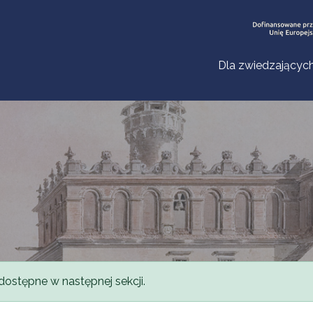
Dla zwiedzającyc
dostępne w następnej sekcji.