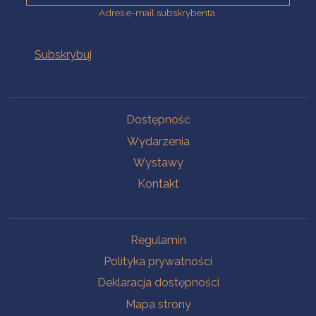
Adres e-mail subskrybenta.
Na skróty
Dostępność
Wydarzenia
Wystawy
Kontakt
Na skróty
Regulamin
Polityka prywatności
Deklaracja dostępności
Mapa strony