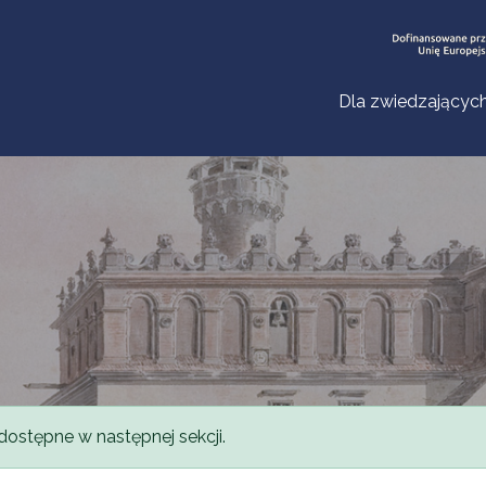
Dla zwiedzającyc
dostępne w następnej sekcji.