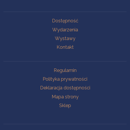
Na skróty
Dostępność
Wydarzenia
Wystawy
Kontakt
Na skróty
Regulamin
Polityka prywatności
Deklaracja dostępności
Mapa strony
Sklep
Oddziały