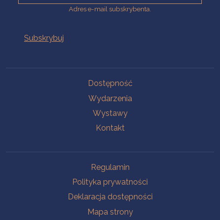
Adres e-mail subskrybenta.
Na skróty
Dostępność
Wydarzenia
Wystawy
Kontakt
Na skróty
Regulamin
Polityka prywatności
Deklaracja dostępności
Mapa strony