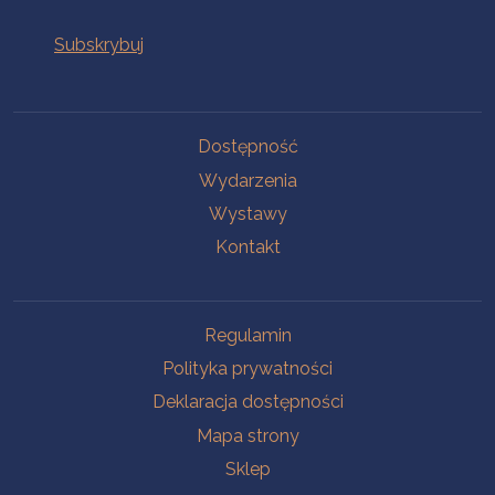
Na skróty
Dostępność
Wydarzenia
Wystawy
Kontakt
Na skróty
Regulamin
Polityka prywatności
Deklaracja dostępności
Mapa strony
Sklep