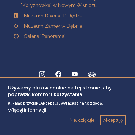
"Koryznówka" w Nowym Wiśniczu
Muzeum Dwór w Dołędze
Muzeum Zamek w Dębnie
Galeria "Panorama"
Używamy plików cookie na tej stronie, aby
poprawić komfort korzystania.
Klikając przycisk „Akceptuj”, wyrażasz na to zgodę.
Więcej informacji
Nie, dziękuje
Akceptuję