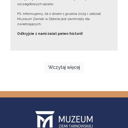
szczegółowych opisów.
PS. Informujemy, że z dniem 1 grudnia 2025 r. oddział
Muzeum Zamek w Dębnie jest zamknięty dla
zwiedzających.
Odkryjcie z nami świat pełen historii!
Wczytaj więcej