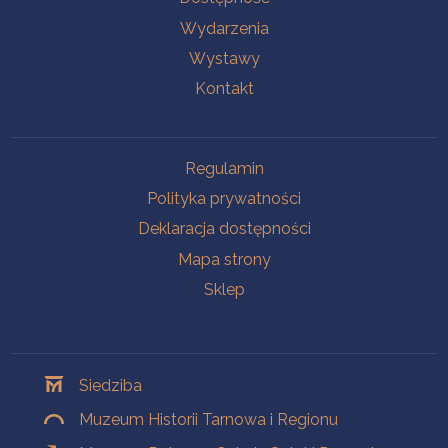
Wydarzenia
Wystawy
Kontakt
Na skróty
Regulamin
Polityka prywatności
Deklaracja dostępności
Mapa strony
Sklep
Oddziały
Siedziba
Muzeum Historii Tarnowa i Regionu