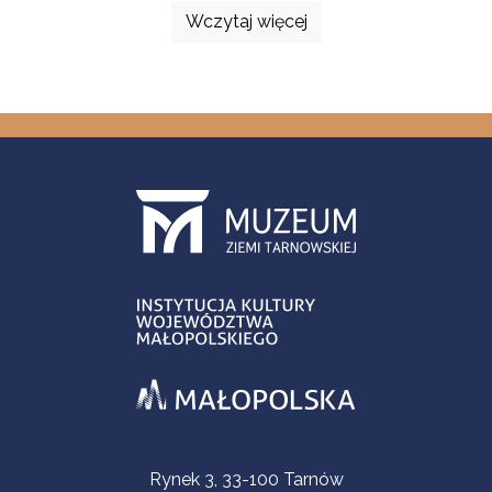
Wczytaj więcej
Informacje kontaktowe
Rynek 3, 33-100 Tarnów