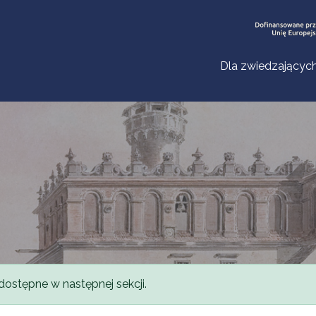
Dla zwiedzającyc
dostępne w następnej sekcji.