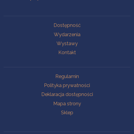
Na skróty
Dostępność
Wydarzenia
Wystawy
Kontakt
Na skróty
Regulamin
Polityka prywatności
Deklaracja dostępności
Mapa strony
Sklep