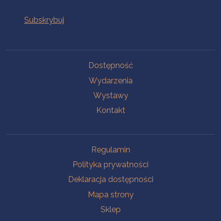
Na skróty
Dostępność
Wydarzenia
Wystawy
Kontakt
Na skróty
Regulamin
Polityka prywatności
Deklaracja dostępności
Mapa strony
Sklep