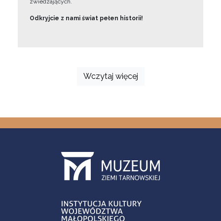
zwiedzających.
Odkryjcie z nami świat pełen historii!
Wczytaj więcej