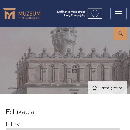
Przejdź do treści
Strona główna
Edukacja
Filtry