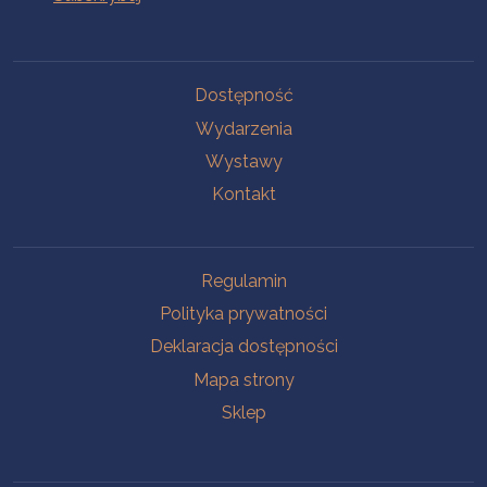
Na skróty
Dostępność
Wydarzenia
Wystawy
Kontakt
Na skróty
Regulamin
Polityka prywatności
Deklaracja dostępności
Mapa strony
Sklep