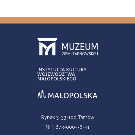
Informacje kontaktowe
Rynek 3, 33-100 Tarnów
NIP: 873-000-76-51