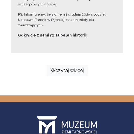
szczegółowych opisów.
PS. Informujemy, że z dniem 1 grudnia 2025 r. oddział
Muzeum Zamek w Dębnie jest zamknięty dla
zwiedzających.
Odkryjcie z nami świat pełen historii!
Wczytaj więcej