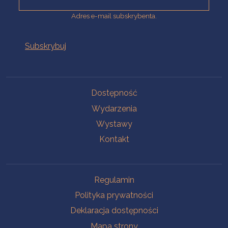
Adres e-mail subskrybenta.
Na skróty
Dostępność
Wydarzenia
Wystawy
Kontakt
Na skróty
Regulamin
Polityka prywatności
Deklaracja dostępności
Mapa strony