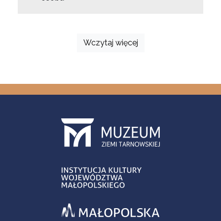
Wczytaj więcej