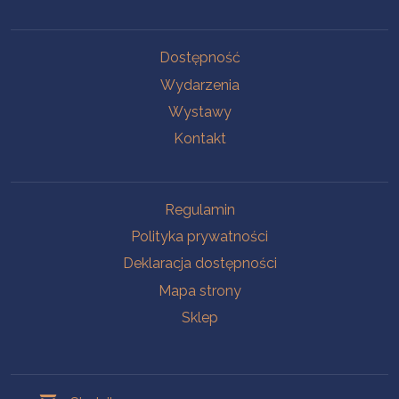
Na skróty
Dostępność
Wydarzenia
Wystawy
Kontakt
Na skróty
Regulamin
Polityka prywatności
Deklaracja dostępności
Mapa strony
Sklep
Oddziały