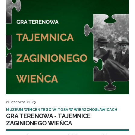
20 czerwca, 2025
MUZEUM WINCENTEGO WITOSA W WIERZCHOSŁAWICACH
GRA TERENOWA - TAJEMNICE
ZAGINIONEGO WIEŃCA