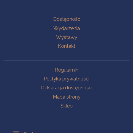
Na skróty
Dostępność
Wydarzenia
Wystawy
Kontakt
Na skróty
Regulamin
Polityka prywatności
Deklaracja dostępności
Mapa strony
Sklep
Oddziały