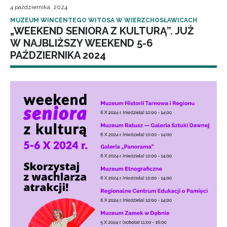
4 października, 2024
MUZEUM WINCENTEGO WITOSA W WIERZCHOSŁAWICACH
„WEEKEND SENIORA Z KULTURĄ”. JUŻ
W NAJBLIŻSZY WEEKEND 5-6
PAŹDZIERNIKA 2024