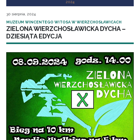
2024
30 sierpnia, 2024
MUZEUM WINCENTEGO WITOSA W WIERZCHOSŁAWICACH
ZIELONA WIERZCHOSŁAWICKA DYCHA –
DZIESIĄTA EDYCJA