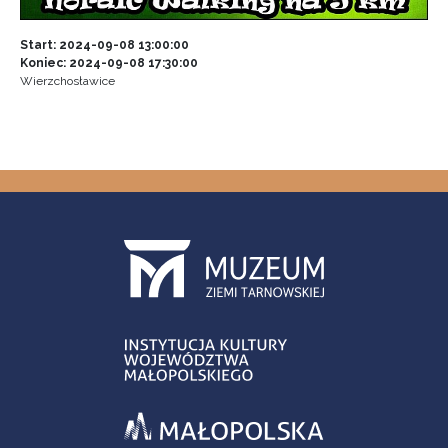
Start: 2024-09-08 13:00:00
Koniec: 2024-09-08 17:30:00
Wierzchosławice