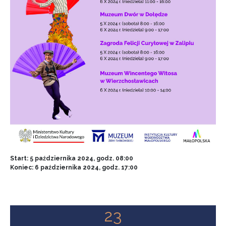
Start: 5 października 2024, godz. 08:00
Koniec: 6 października 2024, godz. 17:00
23