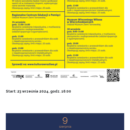
Start: 23 września 2024, godz. 16:00
9
sierpnia