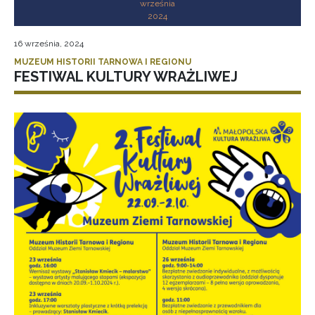
września
2024
16 września, 2024
MUZEUM HISTORII TARNOWA I REGIONU
FESTIWAL KULTURY WRAŻLIWEJ