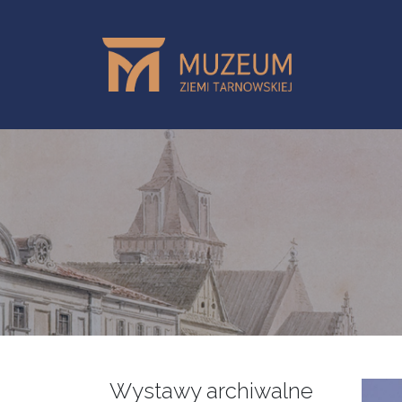
Skip to main content
Wystawy archiwalne