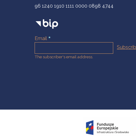
96 1240 1910 1111 0000 0898 4744
Email
The subscriber's email address.