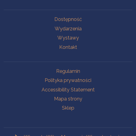
Na skróty.
Dostępność
Wydarzenia
Wystawy
Kontakt
Na skróty.
Regulamin
Polityka prywatności
Accessibility Statement
Mapa strony
Sklep
Branches