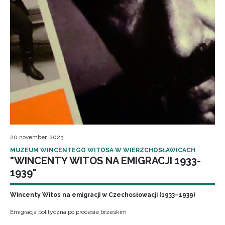
20 november, 2023
MUZEUM WINCENTEGO WITOSA W WIERZCHOSŁAWICACH
"WINCENTY WITOS NA EMIGRACJI 1933-
1939"
Wincenty Witos na emigracji w Czechosłowacji (1933–1939)
Emigracja polityczna po procesie brzeskim