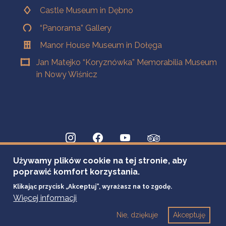
Castle Museum in Dębno
“Panorama” Gallery
Manor House Museum in Dołęga
Jan Matejko “Koryznówka” Memorabilia Museum
in Nowy Wiśnicz
Używamy plików cookie na tej stronie, aby
poprawić komfort korzystania.
Klikając przycisk „Akceptuj”, wyrażasz na to zgodę.
Więcej informacji
Nie, dziękuje
Akceptuję