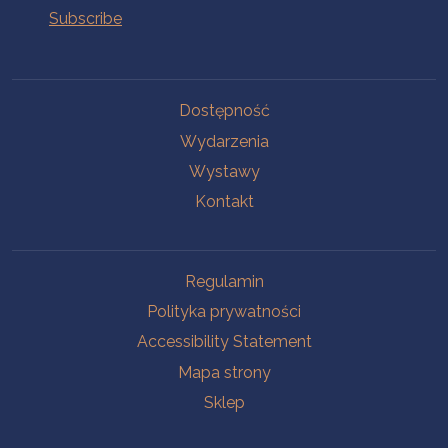
Na skróty.
Dostępność
Wydarzenia
Wystawy
Kontakt
Na skróty.
Regulamin
Polityka prywatności
Accessibility Statement
Mapa strony
Sklep