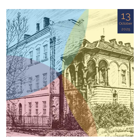
13
October
2025