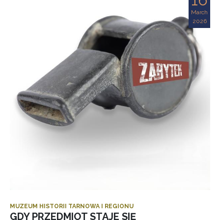
March
2026
MUZEUM HISTORII TARNOWA I REGIONU
GDY PRZEDMIOT STAJE SIĘ