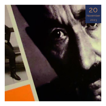
20
November
2023