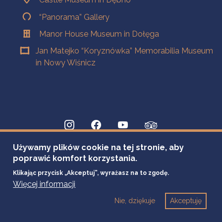
“Panorama” Gallery
Manor House Museum in Dołęga
Jan Matejko “Koryznówka” Memorabilia Museum
in Nowy Wiśnicz
Używamy plików cookie na tej stronie, aby
poprawić komfort korzystania.
Klikając przycisk „Akceptuj”, wyrażasz na to zgodę.
Więcej informacji
Nie, dziękuje
Akceptuję