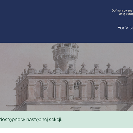
For Vis
dostępne w następnej sekcji.