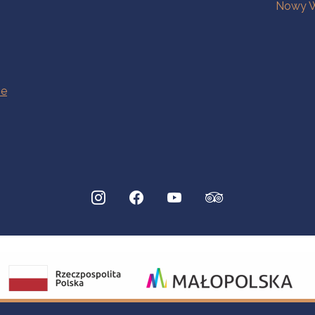
Nowy W