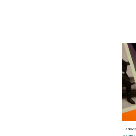
20 nove