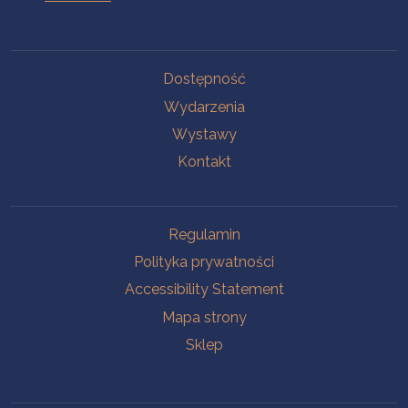
Na skróty.
Dostępność
Wydarzenia
Wystawy
Kontakt
Na skróty.
Regulamin
Polityka prywatności
Accessibility Statement
Mapa strony
Sklep