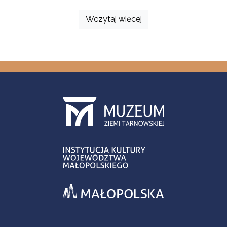
Wczytaj więcej