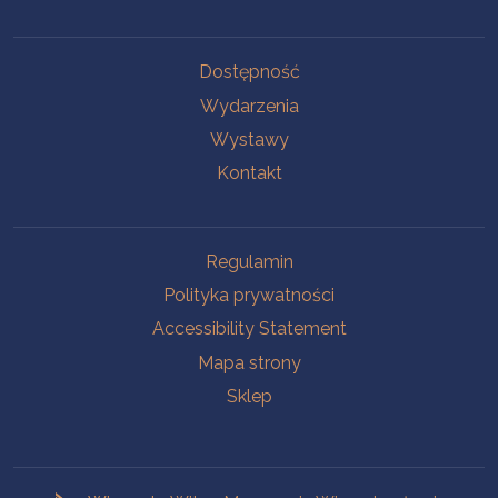
Na skróty.
Dostępność
Wydarzenia
Wystawy
Kontakt
Na skróty.
Regulamin
Polityka prywatności
Accessibility Statement
Mapa strony
Sklep
Branches