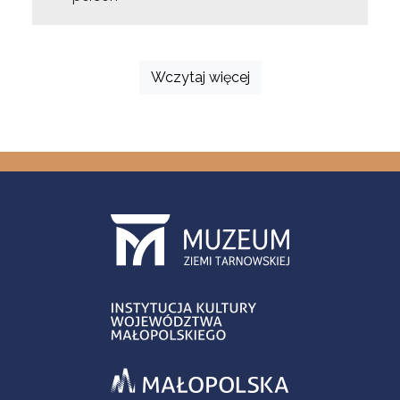
Wczytaj więcej