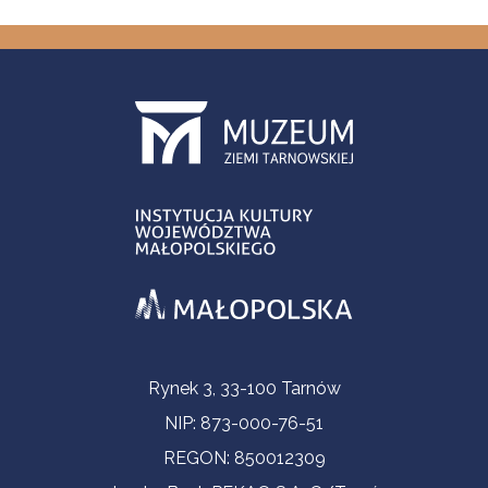
Contact Information
Rynek 3, 33-100 Tarnów
NIP: 873-000-76-51
REGON: 850012309