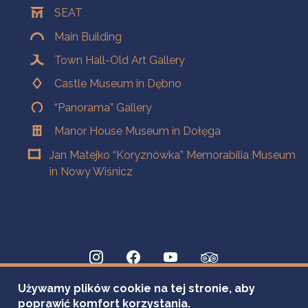
SEAT
Main Building
Town Hall-Old Art Gallery
Castle Museum in Dębno
“Panorama” Gallery
Manor House Museum in Dołęga
Jan Matejko “Koryznówka” Memorabilia Museum
in Nowy Wiśnicz
Używamy plików cookie na tej stronie, aby
poprawić komfort korzystania.