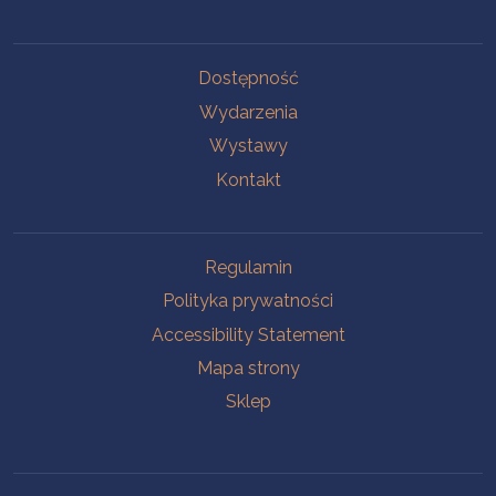
Na skróty.
Dostępność
Wydarzenia
Wystawy
Kontakt
Na skróty.
Regulamin
Polityka prywatności
Accessibility Statement
Mapa strony
Sklep
Branches