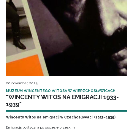
20 november, 2023
MUZEUM WINCENTEGO WITOSA W WIERZCHOSŁAWICACH
"WINCENTY WITOS NA EMIGRACJI 1933-
1939"
Wincenty Witos na emigracji w Czechosłowacji (1933–1939)
Emigracja polityczna po procesie brzeskim