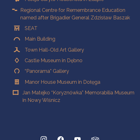
Regional Centre for Remembrance Education
named after Brigadier General Zdzisław Baszak
SEAT
Main Building
Town Hall-Old Art Gallery
Castle Museum in Dębno
“Panorama” Gallery
Manor House Museum in Dołęga
Jan Matejko “Koryznówka” Memorabilia Museum
in Nowy Wiśnicz