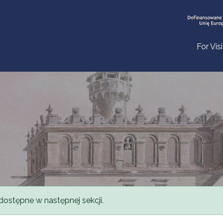
For Vis
dostępne w następnej sekcji.