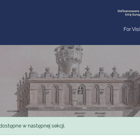
For Vis
dostępne w następnej sekcji.