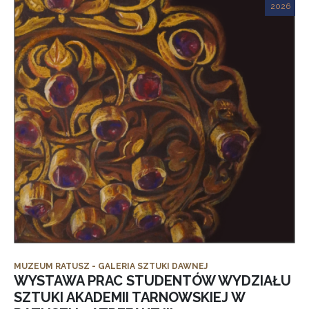
2026
MUZEUM RATUSZ - GALERIA SZTUKI DAWNEJ
WYSTAWA PRAC STUDENTÓW WYDZIAŁU
SZTUKI AKADEMII TARNOWSKIEJ W