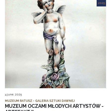
2025
4 june, 2025
MUZEUM RATUSZ - GALERIA SZTUKI DAWNEJ
MUZEUM OCZAMI MŁODYCH ARTYSTÓW -