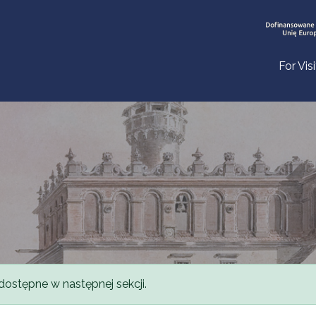
For Vis
dostępne w następnej sekcji.