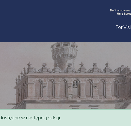
For Vis
dostępne w następnej sekcji.