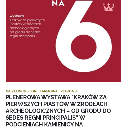
MUZEUM HISTORII TARNOWA I REGIONU
PLENEROWA WYSTAWA "KRAKÓW ZA
PIERWSZYCH PIASTÓW W ŹRÓDŁACH
ARCHEOLOGICZNYCH – OD GRODU DO
SEDES REGNI PRINCIPALIS” W
PODCIENIACH KAMIENICY NA