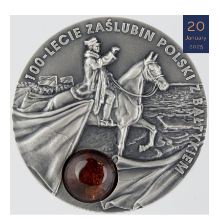
20
January
2025