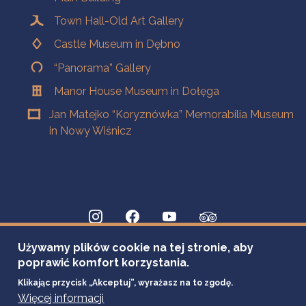
Town Hall-Old Art Gallery
Castle Museum in Dębno
“Panorama” Gallery
Manor House Museum in Dołęga
Jan Matejko “Koryznówka” Memorabilia Museum
in Nowy Wiśnicz
Używamy plików cookie na tej stronie, aby
poprawić komfort korzystania.
Klikając przycisk „Akceptuj”, wyrażasz na to zgodę.
Więcej informacji