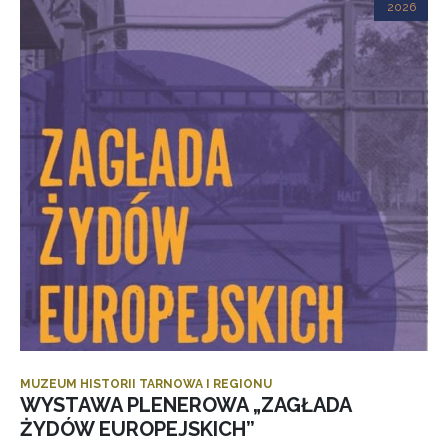
2026
MUZEUM HISTORII TARNOWA I REGIONU
WYSTAWA PLENEROWA „ZAGŁADA
ŻYDÓW EUROPEJSKICH”