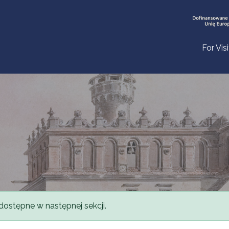
For Vis
dostępne w następnej sekcji.