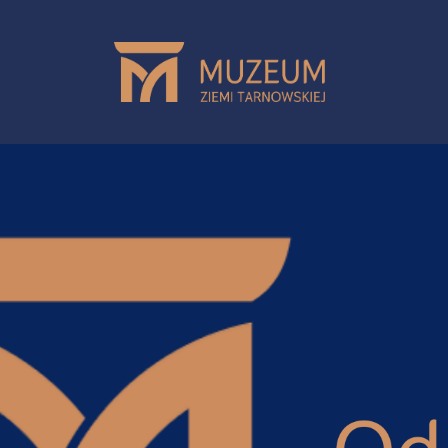
Przejdź do treści