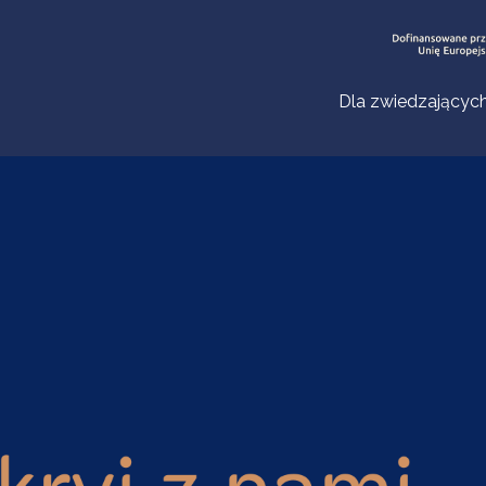
Dla zwiedzającyc