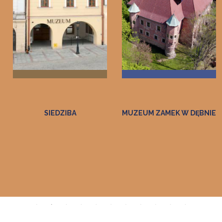
SIEDZIBA
MUZEUM ZAMEK W DĘBNIE