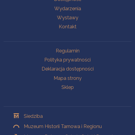
Wydarzenia
Wystawy
Kontakt
Na skróty
Regulamin
Polityka prywatności
Deklaracja dostępności
Mapa strony
Sklep
Oddziały
Siedziba
Muzeum Historii Tarnowa i Regionu