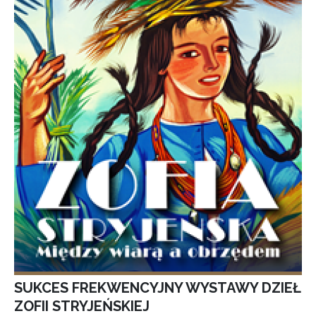
SUKCES FREKWENCYJNY WYSTAWY DZIEŁ
ZOFII STRYJEŃSKIEJ