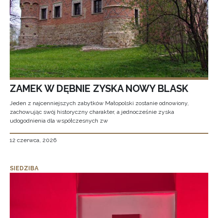
ZAMEK W DĘBNIE ZYSKA NOWY BLASK
Jeden z najcenniejszych zabytków Małopolski zostanie odnowiony,
zachowując swój historyczny charakter, a jednocześnie zyska
udogodnienia dla współczesnych zw
12 czerwca, 2026
SIEDZIBA