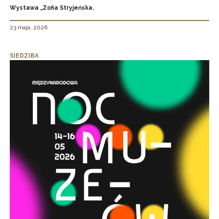
Wystawa „Zofia Stryjeńska.
23 maja, 2026
SIEDZIBA