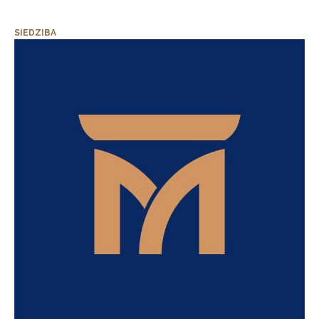
SIEDZIBA