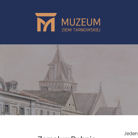
Przejdź do treści
Jeden